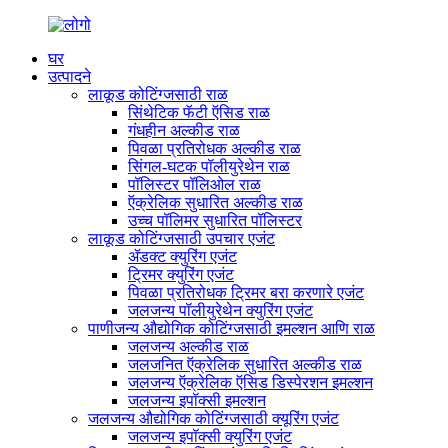
घर
उत्पादने
लाकूड कोटिंग्जसाठी राळ
सिंथेटिक फॅटी ऍसिड राळ
गंधहीन अल्कीड राळ
पिवळा प्रतिरोधक अल्कीड राळ
सिंगल-घटक पॉलीयुरेथेन राळ
पॉलिस्टर पॉलिओल राळ
ऍक्रेलिक सुधारित अल्कीड राळ
उच्च पॉलिमर सुधारित पॉलिस्टर
लाकूड कोटिंग्जसाठी उपचार एजंट
ॲडक्ट क्युरिंग एजंट
ट्रिमर क्युरिंग एजंट
पिवळा प्रतिरोधक ट्रिमर बरा करणारे एजंट
जलजन्य पॉलीयुरेथेन क्युरिंग एजंट
पाणीजन्य औद्योगिक कोटिंग्जसाठी इमल्शन आणि राळ
जलजन्य अल्कीड राळ
जलजनित ऍक्रेलिक सुधारित अल्कीड राळ
जलजन्य ऍक्रेलिक ऍसिड डिस्पेरशन इमल्शन
जलजन्य इपॉक्सी इमल्शन
जलजन्य औद्योगिक कोटिंग्जसाठी क्यूरिंग एजंट
जलजन्य इपॉक्सी क्युरिंग एजंट