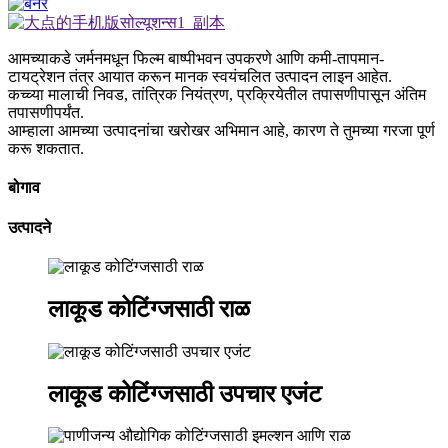
आमच्याकडे जर्मनमधून फिल्म बाष्पीभवन उपकरणे आणि कमी-तापमान-
टायट्रेशन तंत्र आयात करून मानक स्वयंचलित उत्पादन लाइन आहेत.
कच्च्या मालाची निवड, तांत्रिक नियंत्रण, प्रक्रियेतील तपासणीपासून अंतिम
तपासणीपर्यंत.
आम्हाला आमच्या उत्पादनांचा खरोखर अभिमान आहे, कारण ते तुमच्या गरजा पूर्ण
करू शकतात.
बोगाव
उत्पादने
लाकूड कोटिंग्जसाठी राळ
लाकूड कोटिंग्जसाठी उपचार एजंट