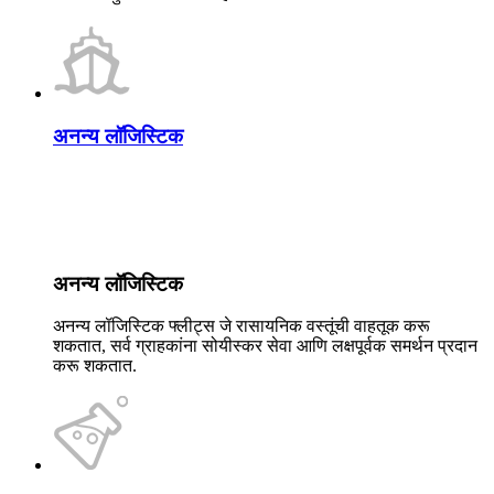
अनन्य लॉजिस्टिक
अनन्य लॉजिस्टिक
अनन्य लॉजिस्टिक फ्लीट्स जे रासायनिक वस्तूंची वाहतूक करू
शकतात, सर्व ग्राहकांना सोयीस्कर सेवा आणि लक्षपूर्वक समर्थन प्रदान
करू शकतात.