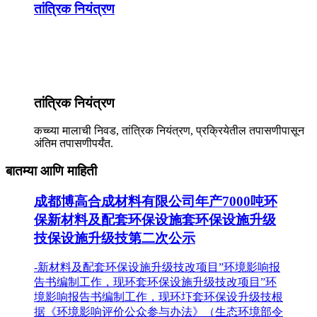
तांत्रिक नियंत्रण
तांत्रिक नियंत्रण
कच्च्या मालाची निवड, तांत्रिक नियंत्रण, प्रक्रियेतील तपासणीपासून
अंतिम तपासणीपर्यंत.
बातम्या आणि माहिती
成都博高合成材料有限公司年产7000吨环
保新材料及配套环保设施套环保设施升级
技保设施升级技第二次公示
-新材料及配套环保设施升级技改项目”环境影响报
告书编制工作，现环套环保设施升级技改项目”环
境影响报告书编制工作，现环圷套环保设升级技根
据《环境影响评价公众参与办法》（生态环境部令