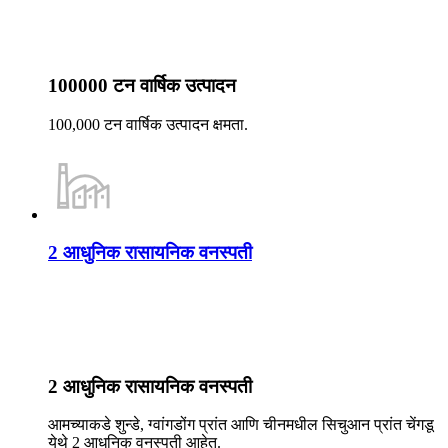
100000 टन वार्षिक उत्पादन
100,000 टन वार्षिक उत्पादन क्षमता.
2 आधुनिक रासायनिक वनस्पती
2 आधुनिक रासायनिक वनस्पती
आमच्याकडे शुन्डे, ग्वांगडोंग प्रांत आणि चीनमधील सिचुआन प्रांत चेंगडू
येथे 2 आधुनिक वनस्पती आहेत.