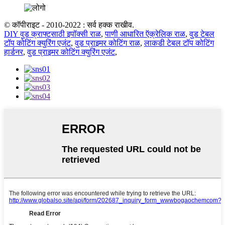
© कॉपीराइट - 2010-2022 : सर्व हक्क राखीव.
DIY वुड क्राफ्टसाठी इपॉक्सी राळ
,
पाणी आधारित ऍक्रेलिक राळ
,
वुड टेबल
टॉप कोटिंग क्युरिंग एजंट
,
वुड प्राइमर कोटिंग राळ
,
लाकडी टेबल टॉप कोटिंग
हार्डनर
,
वुड प्राइमर कोटिंग क्युरिंग एजंट
,