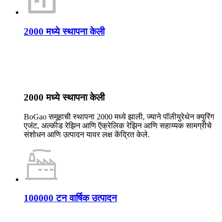
2000 मध्ये स्थापना केली
2000 मध्ये स्थापना केली
BoGao समूहाची स्थापना 2000 मध्ये झाली, ज्याने पॉलीयुरेथेन क्युरिंग
एजंट, अल्कीड रेझिन आणि ऍक्रेलिक रेझिन आणि सहाय्यक सामग्रीचे
संशोधन आणि उत्पादन यावर लक्ष केंद्रित केले.
100000 टन वार्षिक उत्पादन