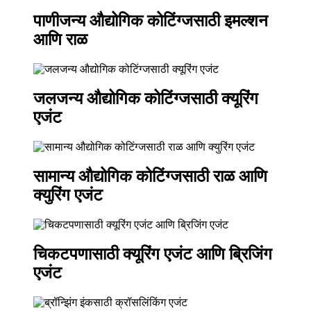
पाणीजन्य औद्योगिक कोटिंग्जसाठी इमल्शन
आणि राळ
जलजन्य औद्योगिक कोटिंग्जसाठी क्यूरिंग
एजंट
सामान्य औद्योगिक कोटिंग्जसाठी राळ आणि
क्युरिंग एजंट
चिकटपणासाठी क्यूरिंग एजंट आणि ब्रिजिंग
एजंट