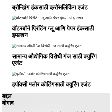
ब्रॉन्झिंग इंकसाठी क्रॉसलिंकिंग एजंट
वॉटरबॉर्न प्रिंटिंग ग्लू आणि पेपर इंकसाठी
इमल्शन
सामान्य औद्योगिक विरोधी गंज साठी क्युरिंग
एजंट
इपॉक्सी फ्लोर कोटिंगसाठी क्यूरिंग एजंट
बद्दल
बोगाव