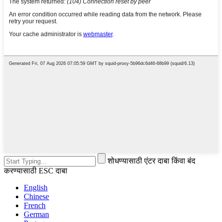
शोधण्यासाठी एंटर दाबा किंवा बंद
करण्यासाठी ESC दाबा
English
Chinese
French
German